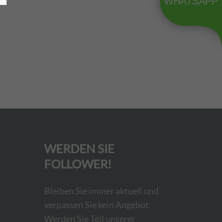
WHATSAPP
WERDEN SIE
FOLLOWER!
Bleiben Sie immer aktuell und
verpassen Sie kein Angebot.
Werden Sie Teil unserer