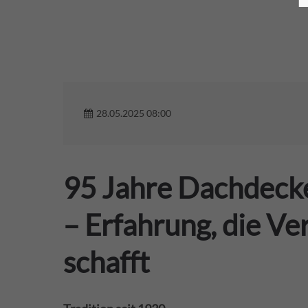
28.05.2025 08:00
95 Jahre Dachdeck
– Erfahrung, die Ve
schafft