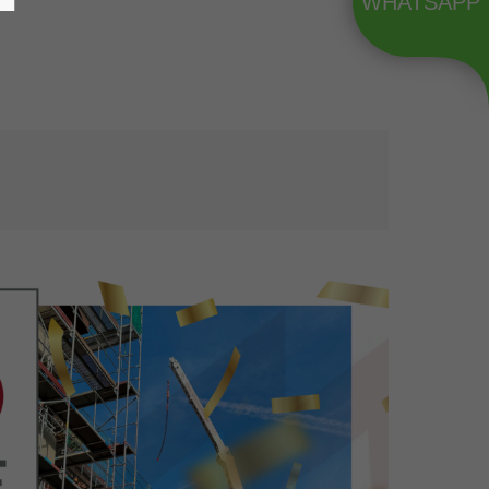
WHATSAPP